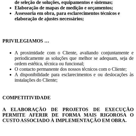
de seleção de soluções, equipamentos e sistemas;
Elaboração de mapas de medição e orçamentos;
Assessoria em obra, para esclarecimentos técnicos e
elaboração de ajustes necessários;
PRIVILEGIAMOS …
A proximidade com o Cliente, avaliando conjuntamente e
periodicamente as soluções que melhor se adequam, seja de
ordem estética, técnica ou funcional;
O contacto permanente dos nossos técnicos com o Cliente;
A disponibilidade para esclarecimentos e ou deslocações às
instalações do Cliente;
COMPETITIVIDADE
A ELABORAÇÃO DE PROJETOS DE EXECUÇÃO
PERMITE AFERIR DE FORMA MAIS RIGOROSA O
CUSTO ASSOCIADO À IMPLEMENTAÇÃO EM OBRA.