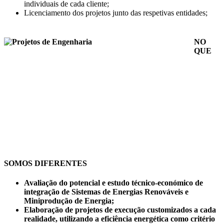
individuais de cada cliente;
Licenciamento dos projetos junto das respetivas entidades;
NO
QUE
SOMOS DIFERENTES
Avaliação do potencial e estudo técnico-económico de
integração de Sistemas de Energias Renováveis e
Miniprodução de Energia;
Elaboração de projetos de execução customizados a cada
realidade, utilizando a eficiência energética como critério