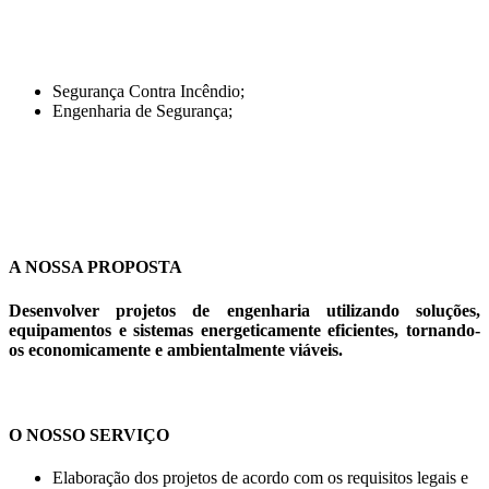
Segurança Contra Incêndio;
Engenharia de Segurança;
A NOSSA PROPOSTA
Desenvolver projetos de engenharia utilizando soluções,
equipamentos e sistemas energeticamente eficientes, tornando-
os economicamente e ambientalmente viáveis.
O NOSSO SERVIÇO
Elaboração dos projetos de acordo com os requisitos legais e