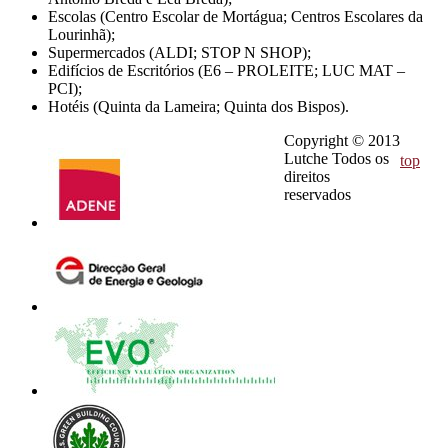
Escolas (Centro Escolar de Mortágua; Centros Escolares da
Lourinhã);
Supermercados (ALDI; STOP N SHOP);
Edifícios de Escritórios (E6 – PROLEITE; LUC MAT –
PCI);
Hotéis (Quinta da Lameira; Quinta dos Bispos).
Copyright © 2013
Lutche Todos os
top
direitos
reservados