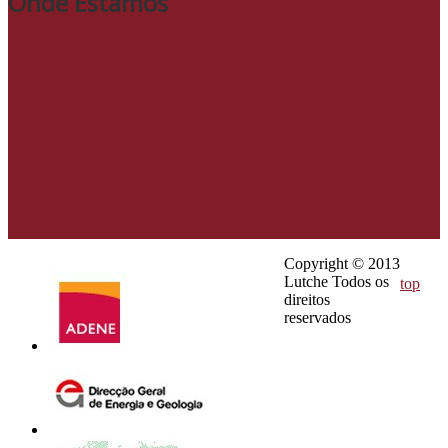
Onde Estamos
Copyright © 2013
Lutche Todos os
top
direitos
reservados