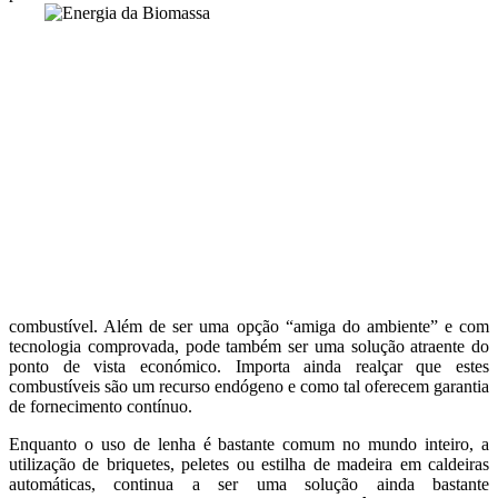
combustível. Além de ser uma opção “amiga do ambiente” e com
tecnologia comprovada, pode também ser uma solução atraente do
ponto de vista económico. Importa ainda realçar que estes
combustíveis são um recurso endógeno e como tal oferecem garantia
de fornecimento contínuo.
Enquanto o uso de lenha é bastante comum no mundo inteiro, a
utilização de briquetes, peletes ou estilha de madeira em caldeiras
automáticas, continua a ser uma solução ainda bastante