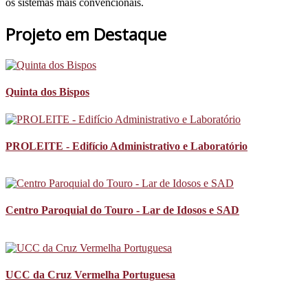
os sistemas mais convencionais.
Projeto em Destaque
Quinta dos Bispos
PROLEITE - Edifício Administrativo e Laboratório
Centro Paroquial do Touro - Lar de Idosos e SAD
UCC da Cruz Vermelha Portuguesa